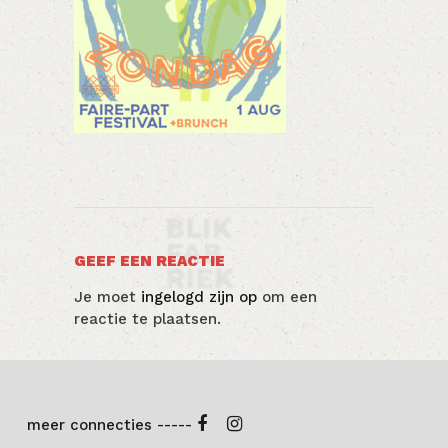
GEEF EEN REACTIE
Je moet
ingelogd zijn op
om een
reactie te plaatsen.
meer connecties -----