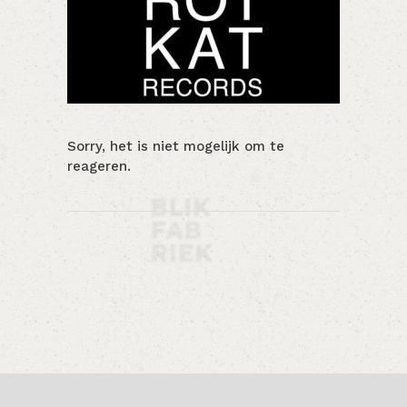
Sorry, het is niet mogelijk om te
reageren.