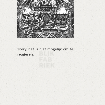
Sorry, het is niet mogelijk om te
reageren.