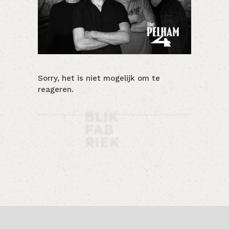
Sorry, het is niet mogelijk om te
reageren.