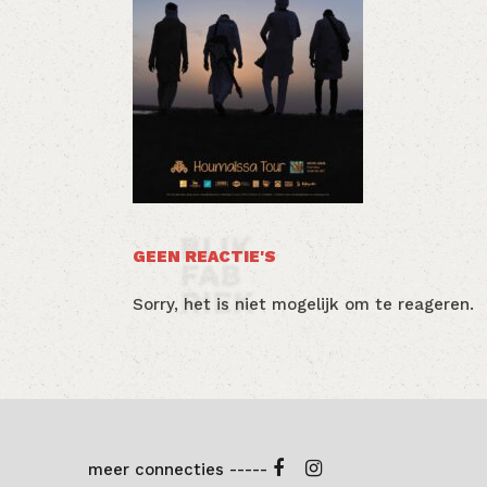
GEEN REACTIE'S
Sorry, het is niet mogelijk om te reageren.
meer connecties -----