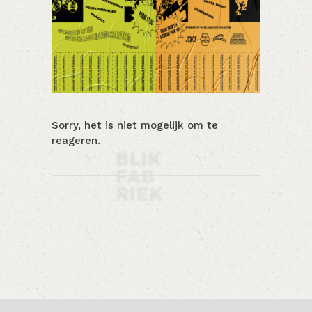
Sorry, het is niet mogelijk om te
reageren.