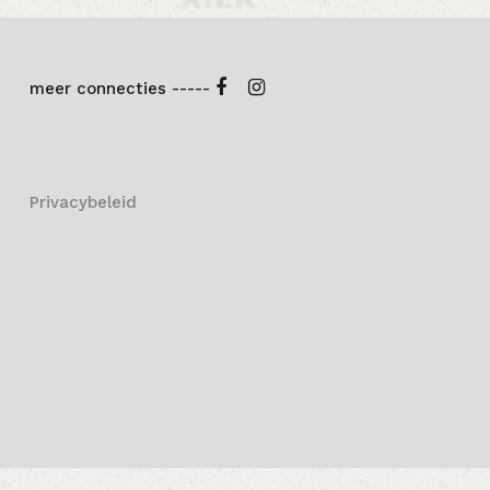
meer connecties -----
Privacybeleid