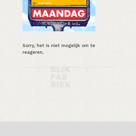
Sorry, het is niet mogelijk om te
reageren.