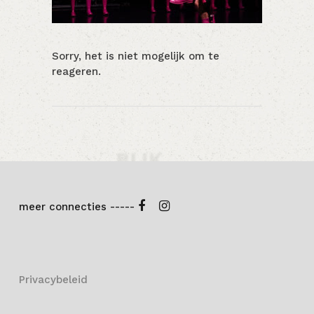
Sorry, het is niet mogelijk om te
reageren.
meer connecties -----
Privacybeleid