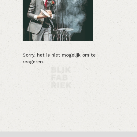
Sorry, het is niet mogelijk om te
reageren.