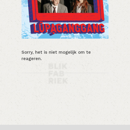
Sorry, het is niet mogelijk om te
reageren.