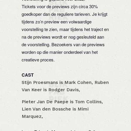
Tickets voor de previews zijn circa 30%
goedkoper dan de reguliere tarieven. Je krijgt
tijdens zo’n preview een volwaardige
voorstelling te zien, maar tijdens het traject en
na de previews wordt er nog gesleuteld aan
de voorstelling. Bezoekers van de previews
worden op die manier onderdeel van het
creatieve proces.
CAST
Stijn Proesmans is Mark Cohen, Ruben
Van Keer is Rodger Davis,
Pieter Jan De Paepe is Tom Collins,
Lien Van den Bossche is Mimi
Marquez,