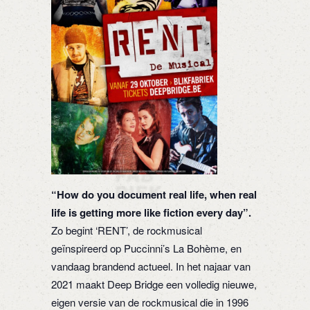
“How do you document real life, when real
life is getting more like fiction every day”.
Zo begint ‘RENT’, de rockmusical
geïnspireerd op Puccinni’s La Bohème, en
vandaag brandend actueel. In het najaar van
2021 maakt Deep Bridge een volledig nieuwe,
eigen versie van de rockmusical die in 1996