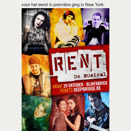
voor het eerst in première ging in New York.