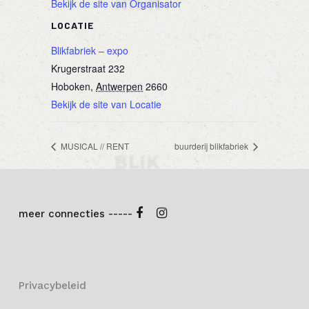
Bekijk de site van Organisator
LOCATIE
Blikfabriek – expo
Krugerstraat 232
Hoboken
,
Antwerpen
2660
Bekijk de site van Locatie
MUSICAL // RENT
buurderij blikfabriek
meer connecties -----
Privacybeleid