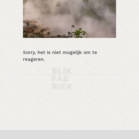
Sorry, het is niet mogelijk om te
reageren.