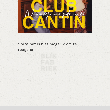
Sorry, het is niet mogelijk om te
reageren.