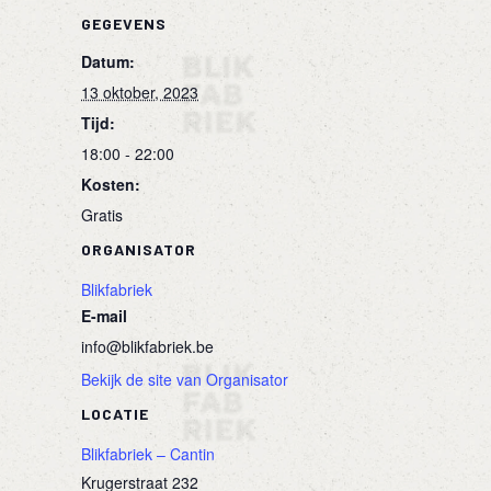
GEGEVENS
Datum:
13 oktober, 2023
Tijd:
18:00 - 22:00
Kosten:
Gratis
ORGANISATOR
Blikfabriek
E-mail
info@blikfabriek.be
Bekijk de site van Organisator
LOCATIE
Blikfabriek – Cantin
Krugerstraat 232