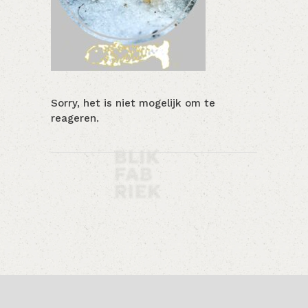
Sorry, het is niet mogelijk om te
reageren.