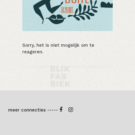
Sorry, het is niet mogelijk om te
reageren.
meer connecties -----