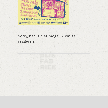
Sorry, het is niet mogelijk om te
reageren.