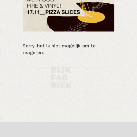
Sorry, het is niet mogelijk om te
reageren.