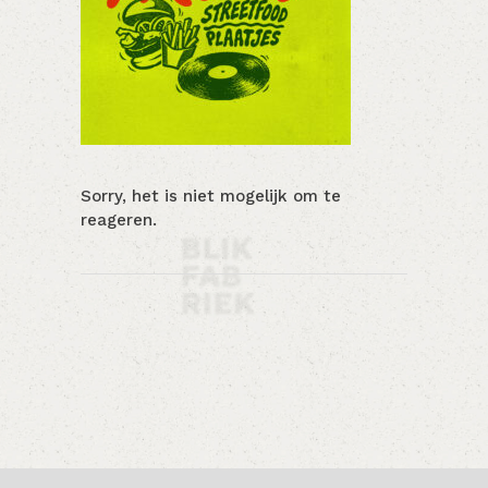
Sorry, het is niet mogelijk om te
reageren.