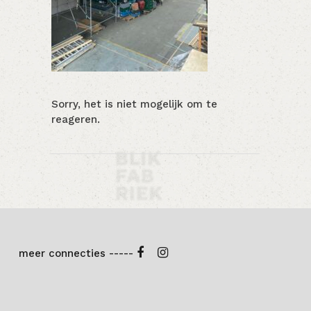
Sorry, het is niet mogelijk om te
reageren.
meer connecties -----