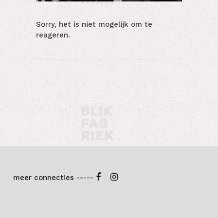
Sorry, het is niet mogelijk om te
reageren.
meer connecties -----