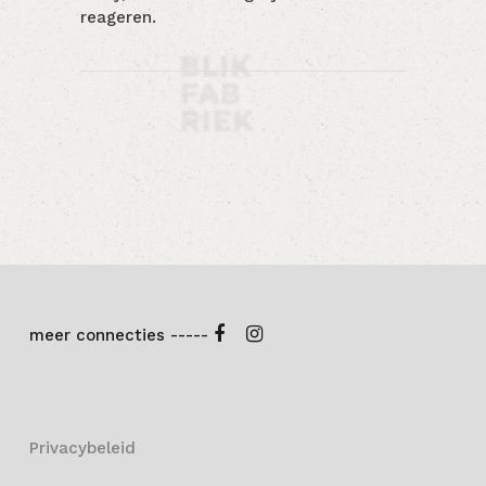
reageren.
meer connecties -----
Privacybeleid