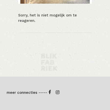
Sorry, het is niet mogelijk om te
reageren.
meer connecties -----